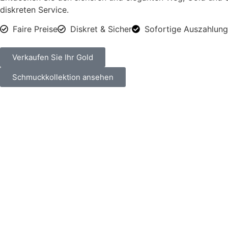
diskreten Service.
Faire Preise
Diskret & Sicher
Sofortige Auszahlung
Verkaufen Sie Ihr Gold
Schmuckkollektion ansehen