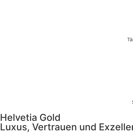
Tä
Helvetia Gold
Luxus, Vertrauen und Exzelle