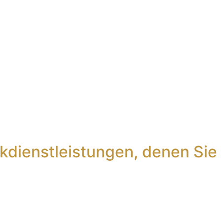
dienstleistungen, denen Sie