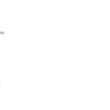
kt.
.