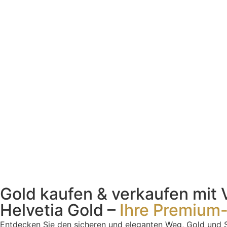
Gold kaufen & verkaufen mit 
Helvetia Gold –
Ihre Premium
Entdecken Sie den sicheren und eleganten Weg, Gold und S