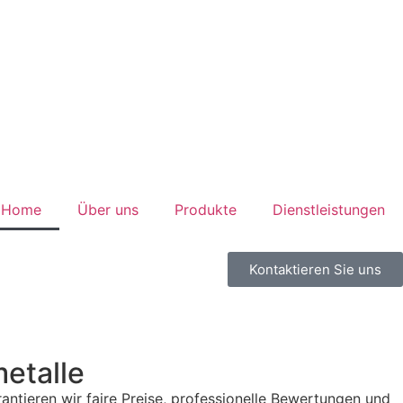
Home
Über uns
Produkte
Dienstleistungen
Kontaktieren Sie uns
etalle
ntieren wir faire Preise, professionelle Bewertungen und