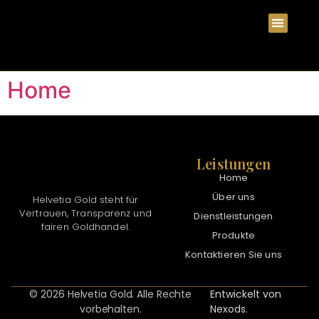
Home
Leistungen
Home
Über uns
Helvetia Gold steht für
Vertrauen, Transparenz und
Dienstleistungen
fairen Goldhandel.
Produkte
Kontaktieren Sie uns
© 2026 Helvetia Gold. Alle Rechte
Entwickelt von
vorbehalten.
Nexods.